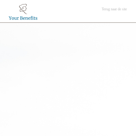
Terug naar de site