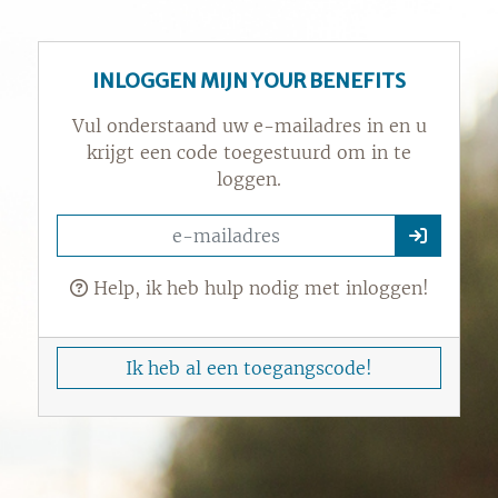
INLOGGEN MIJN YOUR BENEFITS
Vul onderstaand uw e-mailadres in en u
krijgt een code toegestuurd om in te
loggen.
Help, ik heb hulp nodig met inloggen!
Ik heb al een toegangscode!